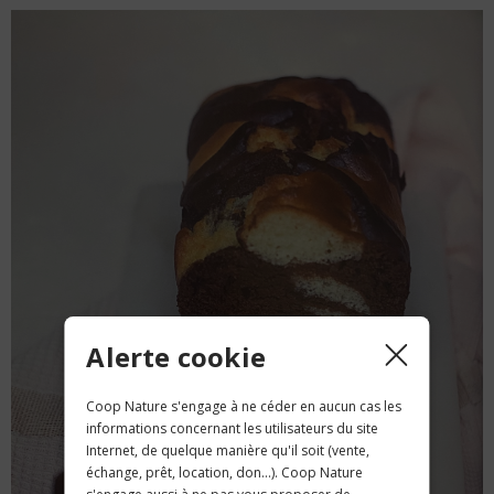
Alerte cookie
Coop Nature s'engage à ne céder en aucun cas les
informations concernant les utilisateurs du site
Internet, de quelque manière qu'il soit (vente,
échange, prêt, location, don...). Coop Nature