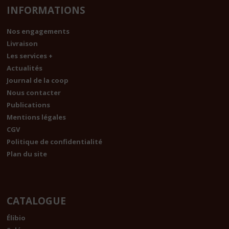
INFORMATIONS
Nos engagements
Livraison
Les services +
Actualités
Journal de la coop
Nous contacter
Publications
Mentions légales
CGV
Politique de confidentialité
Plan du site
CATALOGUE
Élibio