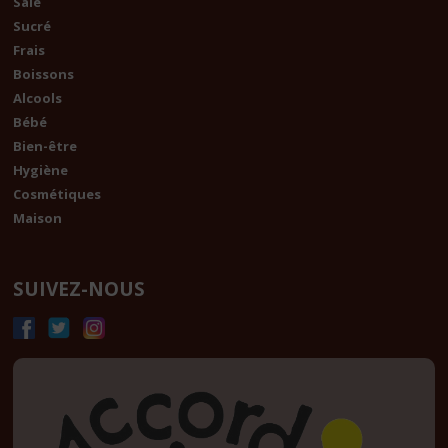
Salé
Sucré
Frais
Boissons
Alcools
Bébé
Bien-être
Hygiène
Cosmétiques
Maison
SUIVEZ-NOUS