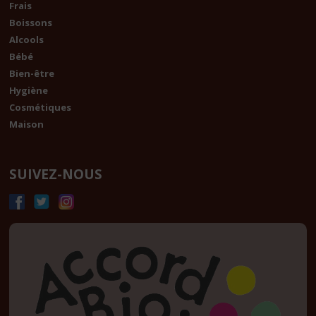
Frais
Boissons
Alcools
Bébé
Bien-être
Hygiène
Cosmétiques
Maison
SUIVEZ-NOUS