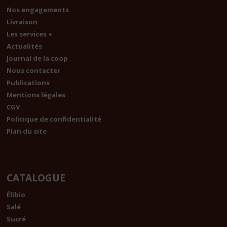
Nos engagements
Livraison
Les services +
Actualités
Journal de la coop
Nous contacter
Publications
Mentions légales
CGV
Politique de confidentialité
Plan du site
CATALOGUE
Élibio
Salé
Sucré