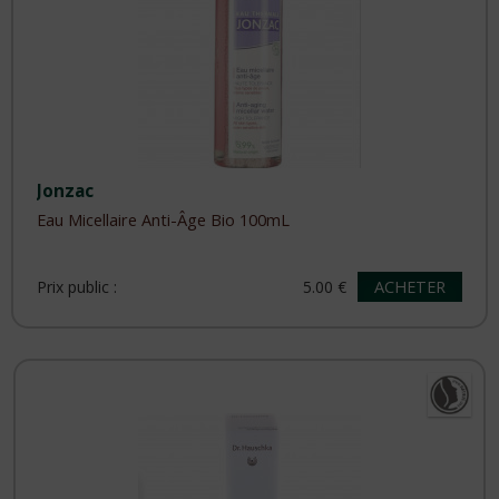
Jonzac
Eau Micellaire Anti-Âge Bio 100mL
ACHETER
Prix public :
5.00 €