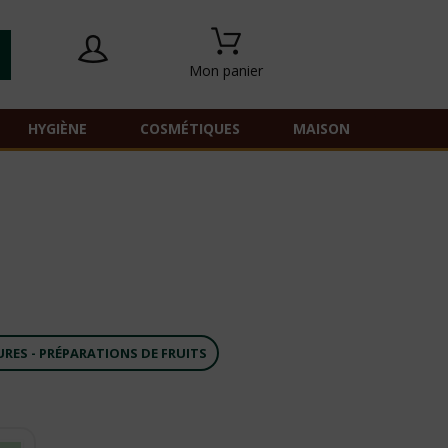
Mon panier
HYGIÈNE
COSMÉTIQUES
MAISON
RES - PRÉPARATIONS DE FRUITS