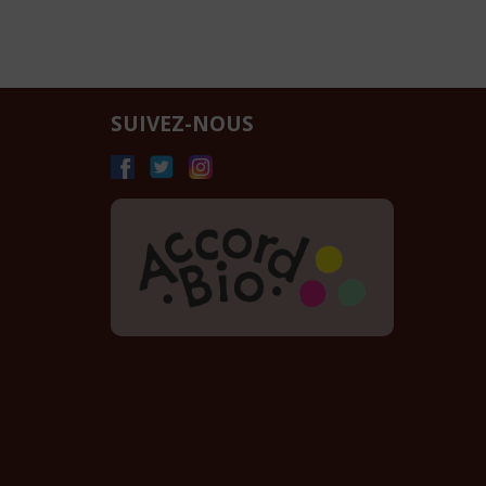
SUIVEZ-NOUS