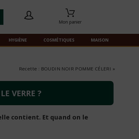
Mon panier
HYGIÈNE
COSMÉTIQUES
MAISON
Recette : BOUDIN NOIR POMME CÉLERI »
 LE VERRE ?
lle contient. Et quand on le