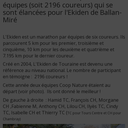
équipes (soit 2196 coureurs) qui se
sont élancées pour l'Ekiden de Ballan-
Miré
L'Ekiden est un marathon par équipes de six coureurs. Ils
parcourent 5 km pour les premier, troisième et
cinquième, 10 km pour les deuxième et quatrième et
7.195 km pour le dernier coureur.
Créé en 2004, L'Ekiden de Touraine est devenu une
référence au niveau national. Le nombre de participant
en témoigne : 2196 coureurs
!
Cette année deux équipes Coop Nature étaient au
départ (voir photo). Ils ont donné le meilleur !
De gauche à droite : Hamid TC, François CH, Morgane
CH ,Fabienne M, Anthony CH, Lilou CH, Ilyès TC, Cindy
TC, Isabelle CH et Thierry TC (
TC pour Tours Centre et CH pour
Chambray)