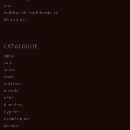
CGV
Politique de confidentialité
Plan du site
CATALOGUE
Élibio
Salé
Sucré
Frais
Boissons
Alcools
Bébé
Bien-être
Hygiène
Cosmétiques
Maison