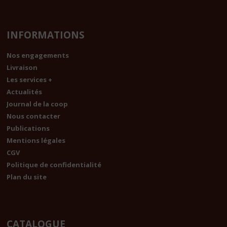
INFORMATIONS
Nos engagements
Livraison
Les services +
Actualités
Journal de la coop
Nous contacter
Publications
Mentions légales
CGV
Politique de confidentialité
Plan du site
CATALOGUE