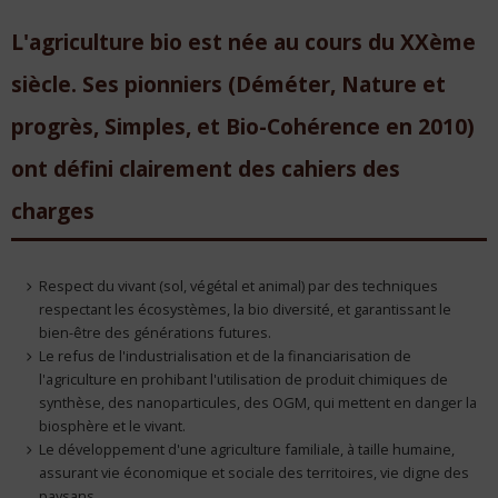
L'agriculture bio est née au cours du XXème
siècle. Ses pionniers (Déméter, Nature et
progrès, Simples, et Bio-Cohérence en 2010)
ont défini clairement des cahiers des
charges
Respect du vivant (sol, végétal et animal) par des techniques
respectant les écosystèmes, la bio diversité, et garantissant le
bien-être des générations futures.
Le refus de l'industrialisation et de la financiarisation de
l'agriculture en prohibant l'utilisation de produit chimiques de
synthèse, des nanoparticules, des OGM, qui mettent en danger la
biosphère et le vivant.
Le développement d'une agriculture familiale, à taille humaine,
assurant vie économique et sociale des territoires, vie digne des
paysans.