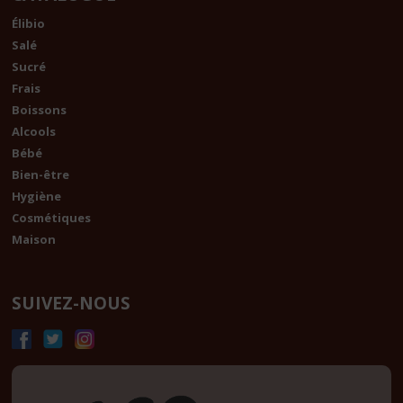
Élibio
Salé
Sucré
Frais
Boissons
Alcools
Bébé
Bien-être
Hygiène
Cosmétiques
Maison
SUIVEZ-NOUS