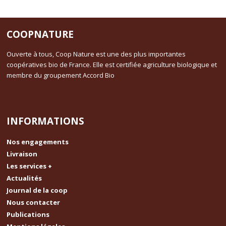
COOPNATURE
Ouverte à tous, Coop Nature est une des plus importantes
coopératives bio de France. Elle est certifiée agriculture biologique et
membre du groupement Accord Bio
INFORMATIONS
Nos engagements
Livraison
Les services +
Actualités
Journal de la coop
Nous contacter
Publications