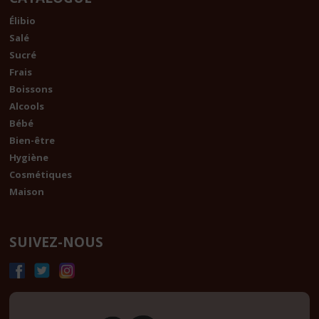
Élibio
Salé
Sucré
Frais
Boissons
Alcools
Bébé
Bien-être
Hygiène
Cosmétiques
Maison
SUIVEZ-NOUS