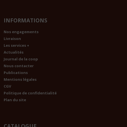
INFORMATIONS
Nos engagements
Livraison
Les services +
Actualités
Journal de la coop
Nous contacter
Publications
Mentions légales
CGV
Politique de confidentialité
Plan du site
CATALOGUE