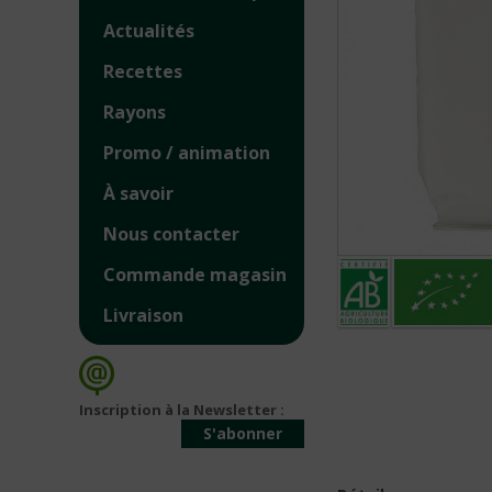
Actualités
Recettes
Rayons
Promo / animation
À savoir
Nous contacter
Commande magasin
Livraison
Inscription à la Newsletter :
S'abonner