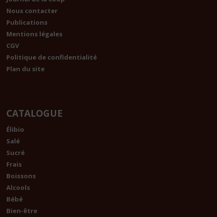
Nous contacter
Publications
Mentions légales
CGV
Politique de confidentialité
Plan du site
CATALOGUE
Élibio
Salé
Sucré
Frais
Boissons
Alcools
Bébé
Bien-être