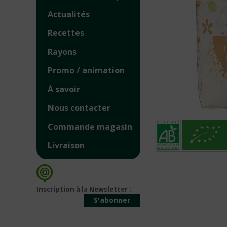
Actualités
Recettes
Rayons
Promo / animation
À savoir
Nous contacter
Commande magasin
Livraison
Inscription à la Newsletter :
S'abonner