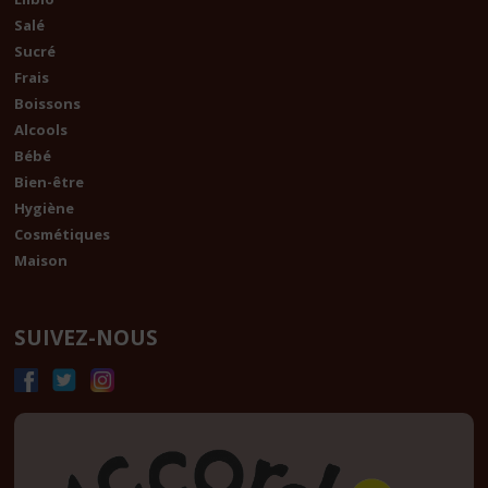
Salé
Sucré
Frais
Boissons
Alcools
Bébé
Bien-être
Hygiène
Cosmétiques
Maison
SUIVEZ-NOUS