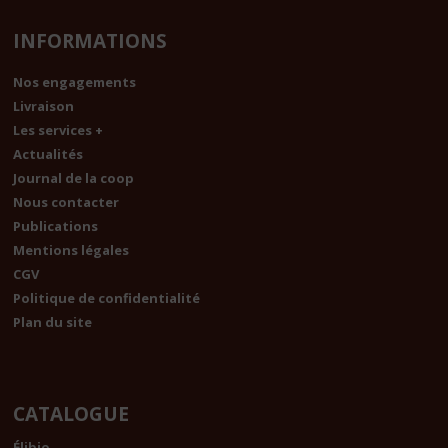
INFORMATIONS
Nos engagements
Livraison
Les services +
Actualités
Journal de la coop
Nous contacter
Publications
Mentions légales
CGV
Politique de confidentialité
Plan du site
CATALOGUE
Élibio