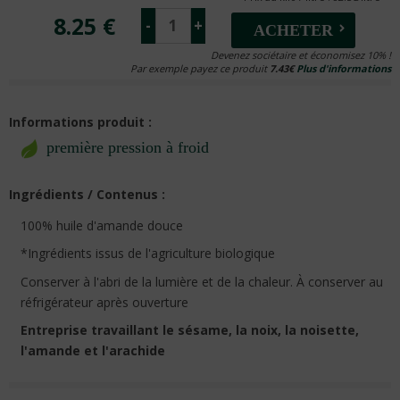
8.25 €
-
+
ACHETER
Devenez sociétaire et économisez 10% !
Par exemple payez ce produit
7.43€
Plus d'informations
Informations produit :
première pression à froid
Ingrédients / Contenus :
100% huile d'amande douce
*Ingrédients issus de l'agriculture biologique
Conserver à l'abri de la lumière et de la chaleur. À conserver au
réfrigérateur après ouverture
Entreprise travaillant le sésame, la noix, la noisette,
l'amande et l'arachide