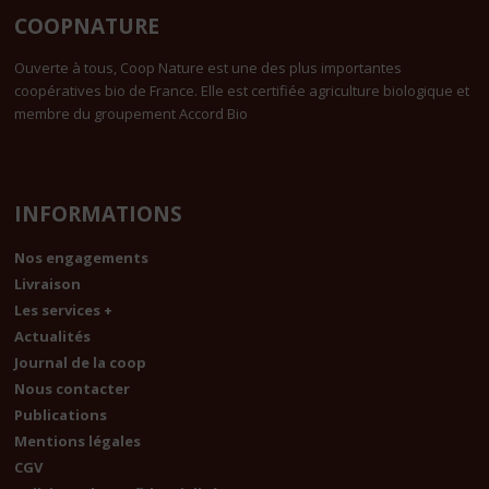
COOPNATURE
Ouverte à tous, Coop Nature est une des plus importantes
coopératives bio de France. Elle est certifiée agriculture biologique et
membre du groupement Accord Bio
INFORMATIONS
Nos engagements
Livraison
Les services +
Actualités
Journal de la coop
Nous contacter
Publications
Mentions légales
CGV