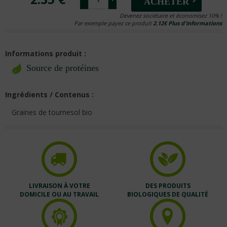
ACHETER
Devenez sociétaire et économisez 10% !
Par exemple payez ce produit
2.12€
Plus d'informations
Informations produit :
Source de protéines
Ingrédients / Contenus :
Graines de tournesol bio
LIVRAISON À VOTRE
DES PRODUITS
DOMICILE OU AU TRAVAIL
BIOLOGIQUES DE QUALITÉ