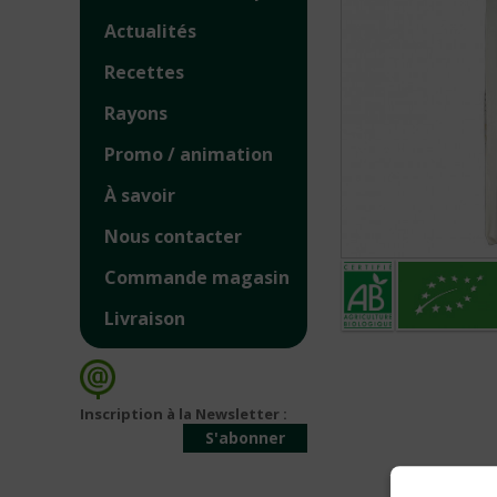
Actualités
Recettes
Rayons
Promo / animation
À savoir
Nous contacter
Commande magasin
Livraison
Inscription à la Newsletter :
S'abonner