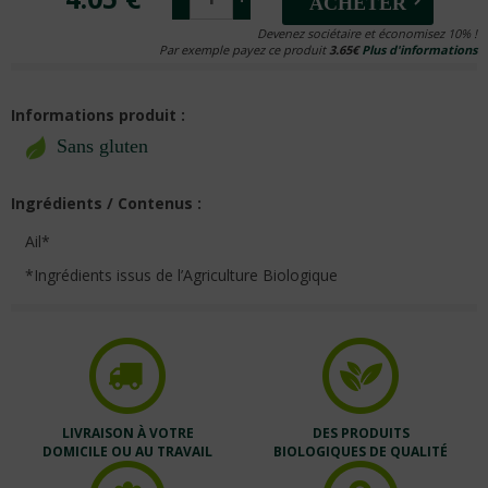
ACHETER
Devenez sociétaire et économisez 10% !
Par exemple payez ce produit
3.65€
Plus d'informations
Informations produit :
Sans gluten
Ingrédients / Contenus :
Ail*
*Ingrédients issus de l’Agriculture Biologique
LIVRAISON À VOTRE
DES PRODUITS
DOMICILE OU AU TRAVAIL
BIOLOGIQUES DE QUALITÉ