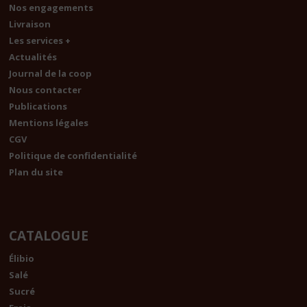
Nos engagements
Livraison
Les services +
Actualités
Journal de la coop
Nous contacter
Publications
Mentions légales
CGV
Politique de confidentialité
Plan du site
CATALOGUE
Élibio
Salé
Sucré