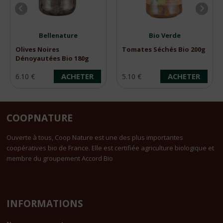
Bellenature
Bio Verde
Olives Noires
Tomates Séchés Bio 200g
Dénoyautées Bio 180g
ACHETER
ACHETER
6.10 €
5.10 €
COOPNATURE
Ouverte à tous, Coop Nature est une des plus importantes
coopératives bio de France. Elle est certifiée agriculture biologique et
membre du groupement Accord Bio
INFORMATIONS