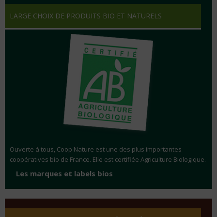
LARGE CHOIX DE PRODUITS BIO ET NATURELS
Ouverte à tous, Coop Nature est une des plus importantes
coopératives bio de France. Elle est certifiée Agriculture Biologique.
>
Les marques et labels bios