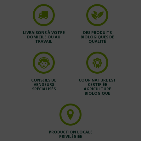
LIVRAISONS À VOTRE
DES PRODUITS
DOMICILE OU AU
BIOLOGIQUES DE
TRAVAIL
QUALITÉ
CONSEILS DE
COOP NATURE EST
VENDEURS
CERTIFIÉE
SPÉCIALISÉS
AGRICULTURE
BIOLOGIQUE
PRODUCTION LOCALE
PRIVILÉGIÉE