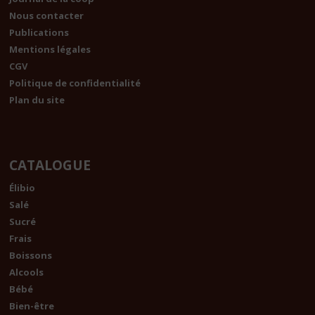
Nous contacter
Publications
Mentions légales
CGV
Politique de confidentialité
Plan du site
CATALOGUE
Élibio
Salé
Sucré
Frais
Boissons
Alcools
Bébé
Bien-être