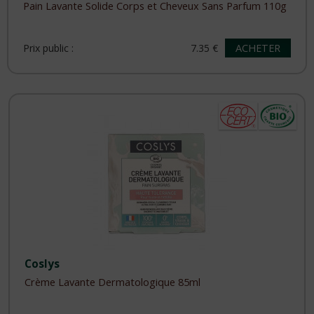
Pain Lavante Solide Corps et Cheveux Sans Parfum 110g
ACHETER
Prix public :
7.35 €
Coslys
Crème Lavante Dermatologique 85ml