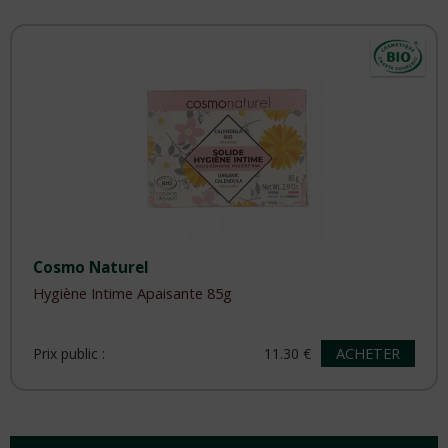
Cosmo Naturel
Hygiène Intime Apaisante 85g
ACHETER
Prix public :
11.30 €