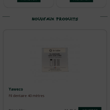
NOUVEAUX PRODUITS
Yaweco
Fil dentaire 40 mètres