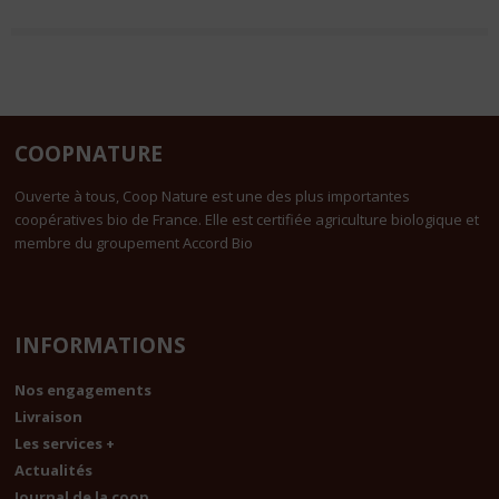
COOPNATURE
Ouverte à tous, Coop Nature est une des plus importantes
coopératives bio de France. Elle est certifiée agriculture biologique et
membre du groupement Accord Bio
INFORMATIONS
Nos engagements
Livraison
Les services +
Actualités
Journal de la coop