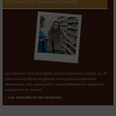
LES CONSEILS DE VENDEURS SPÉCIALISÉS
Les vendeurs sont spécialisés sur un ou plusieurs rayons, et... ils
sont souvent depuis longtemps. Aux rayons compléments
alimentaires, des naturopathes et une diététicienne apportent
explications et conseils.
>
Les conseils et les recettes